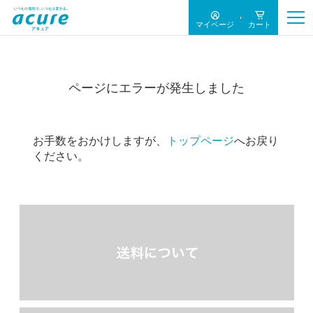
マイページ
カート
ページにエラーが発生しました
お手数をおかけしますが、
トップページ
へお戻り
ください。