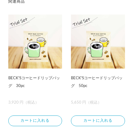
関連商品
BECK'Sコーヒードリップバッ
BECK'Sコーヒードリップバッ
グ 30pc
グ 50pc
3,920 円（税込）
5,650 円（税込）
カートに入れる
カートに入れる