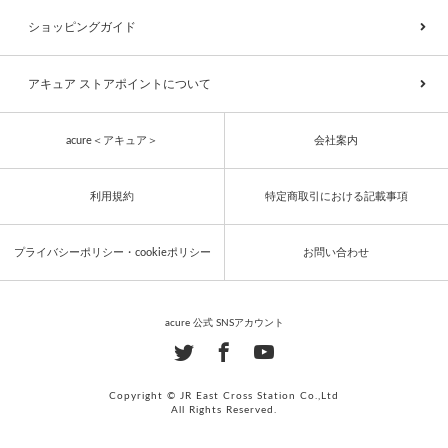
ショッピングガイド
アキュア ストアポイントについて
acure＜アキュア＞
会社案内
利用規約
特定商取引における記載事項
プライバシーポリシー・cookieポリシー
お問い合わせ
acure 公式 SNSアカウント
Copyright © JR East Cross Station Co.,Ltd
All Rights Reserved.