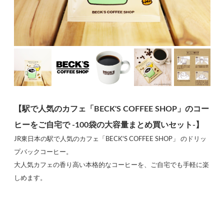
【駅で人気のカフェ「BECK'S COFFEE SHOP」のコー
ヒーをご自宅で -100袋の大容量まとめ買いセット-】
JR東日本の駅で人気のカフェ「BECK'S COFFEE SHOP」 のドリッ
プバックコーヒー。
大人気カフェの香り高い本格的なコーヒーを、ご自宅でも手軽に楽
しめます。