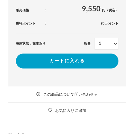
9,550
販売価格
円（税込）
獲得ポイント
95 ポイント
在庫状態：在庫あり
数量
カートに入れる
この商品について問い合わせる
お気に入りに追加