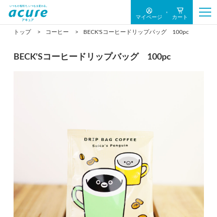
マイページ
カート
トップ
コーヒー
BECK'Sコーヒードリップバッグ 100pc
BECK'Sコーヒードリップバッグ 100pc