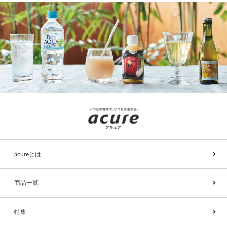
acureとは
商品一覧
特集