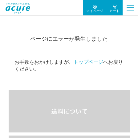
マイページ
カート
ページにエラーが発生しました
お手数をおかけしますが、
トップページ
へお戻り
ください。