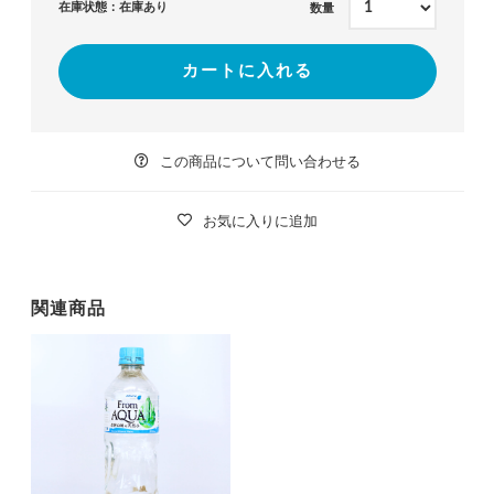
在庫状態：在庫あり
数量
カートに入れる
この商品について問い合わせる
お気に入りに追加
関連商品