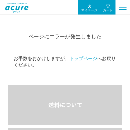
マイページ
カート
ページにエラーが発生しました
お手数をおかけしますが、
トップページ
へお戻り
ください。