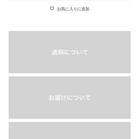
お気に入りに追加