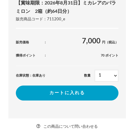
【賞味期限：2026年8月31日】ミカレアのパラ
ミロン 2箱（約64日分）
販売商品コード：711200_e
7,000
販売価格
円（税込）
獲得ポイント
70 ポイント
在庫状態：在庫あり
数量
カートに入れる
この商品について問い合わせる