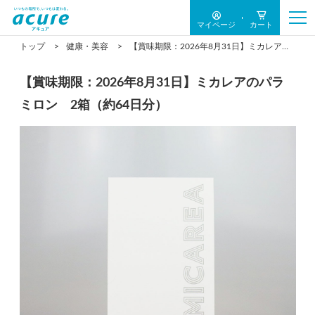
マイページ
カート
トップ
健康・美容
【賞味期限：2026年8月31日】ミカレアのパラミロン 2箱（約64日分）
【賞味期限：2026年8月31日】ミカレアのパラ
ミロン 2箱（約64日分）