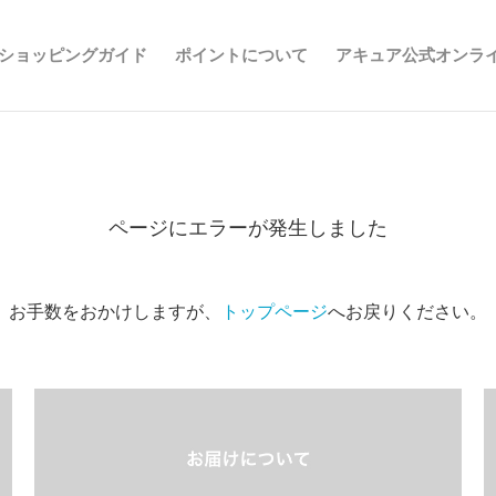
ショッピングガイド
ポイントについて
アキュア公式オンラ
ページにエラーが発生しました
お手数をおかけしますが、
トップページ
へお戻りください。