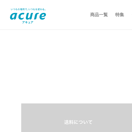
商品一覧
特集