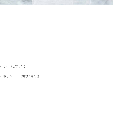
ポイントについて
ieポリシー
お問い合わせ