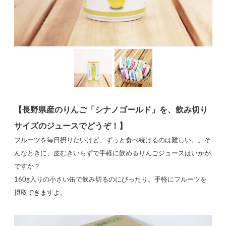
【長野県産のりんご「シナノゴールド」を、飲み切り
サイズのジュースでどうぞ！】
フルーツを毎日摂りたいけど、ずっと食べ続けるのは難しい。。そ
んなときに、皮むきいらずで手軽に飲めるりんごジュースはいかが
ですか？
160g入りの小さい缶で飲み切るのにぴったり。手軽にフルーツを
摂取できますよ。