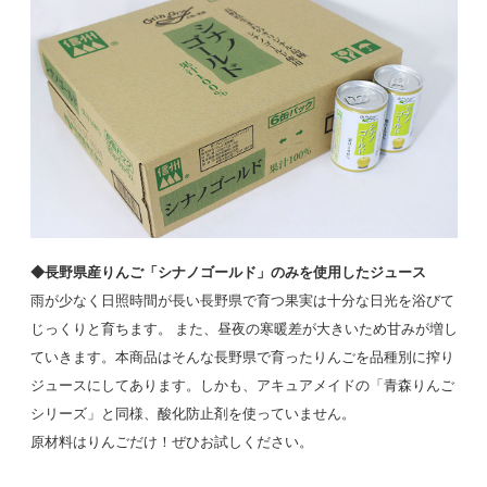
◆長野県産りんご「シナノゴールド」のみを使用したジュース
雨が少なく日照時間が長い長野県で育つ果実は十分な日光を浴びて
じっくりと育ちます。 また、昼夜の寒暖差が大きいため甘みが増し
ていきます。本商品はそんな長野県で育ったりんごを品種別に搾り
ジュースにしてあります。しかも、アキュアメイドの「青森りんご
シリーズ」と同様、酸化防止剤を使っていません。
原材料はりんごだけ！ぜひお試しください。