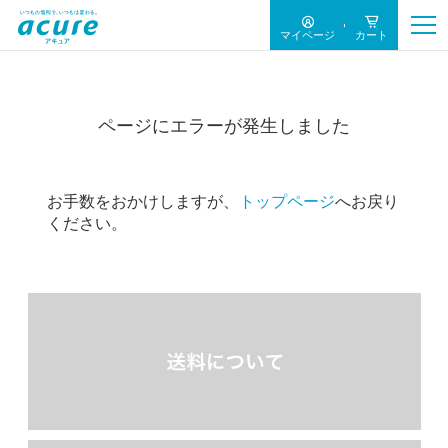
マイページ
カート
ページにエラーが発生しました
お手数をおかけしますが、
トップページ
へお戻り
ください。