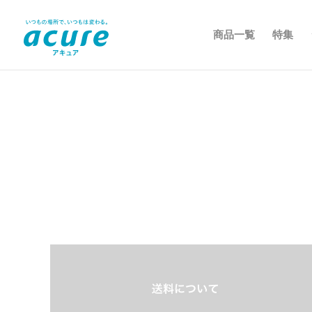
商品一覧
特集