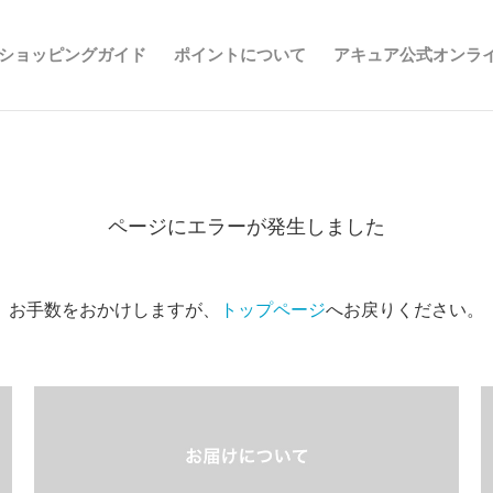
ショッピングガイド
ポイントについて
アキュア公式オンラ
ページにエラーが発生しました
お手数をおかけしますが、
トップページ
へお戻りください。