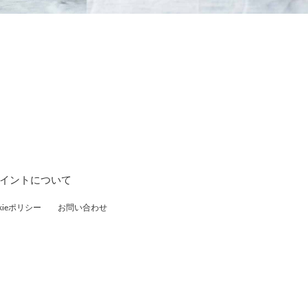
ポイントについて
ieポリシー
お問い合わせ