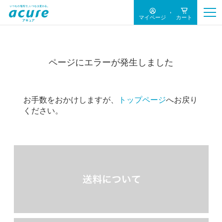
マイページ
カート
ページにエラーが発生しました
お手数をおかけしますが、
トップページ
へお戻り
ください。