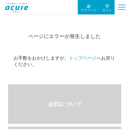
マイページ
カート
ページにエラーが発生しました
お手数をおかけしますが、
トップページ
へお戻り
ください。