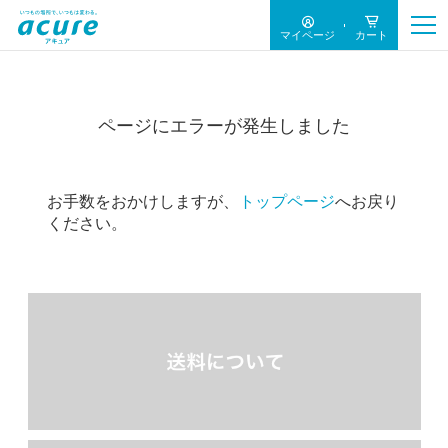
マイページ
カート
ページにエラーが発生しました
お手数をおかけしますが、
トップページ
へお戻り
ください。