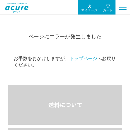
マイページ
カート
ページにエラーが発生しました
お手数をおかけしますが、
トップページ
へお戻り
ください。