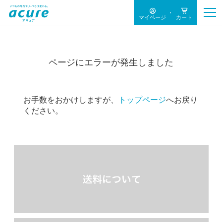
マイページ
カート
ページにエラーが発生しました
お手数をおかけしますが、
トップページ
へお戻り
ください。