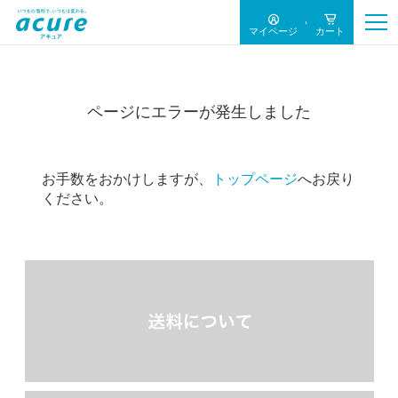
マイページ
カート
ページにエラーが発生しました
お手数をおかけしますが、
トップページ
へお戻り
ください。